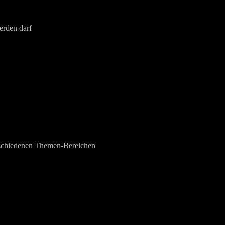
erden darf
verschiedenen Themen-Bereichen