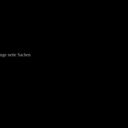
enge nette Sachen