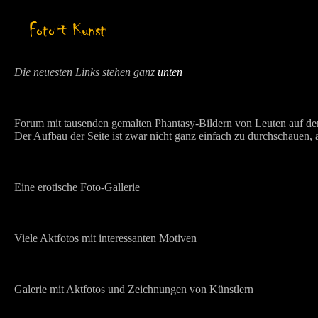
Die neuesten Links stehen ganz
unten
Forum mit tausenden gemalten Phantasy-Bildern von Leuten auf de
Der Aufbau der Seite ist zwar nicht ganz einfach zu durchschauen,
Eine erotische Foto-Gallerie
Viele Aktfotos mit interessanten Motiven
Galerie mit Aktfotos und Zeichnungen von Künstlern