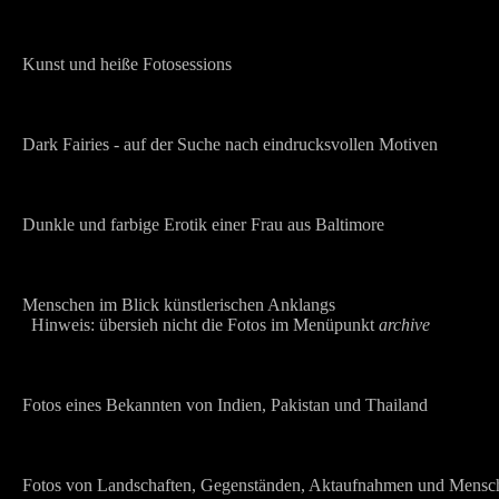
Kunst und heiße Fotosessions
Dark Fairies - auf der Suche nach eindrucksvollen Motiven
Dunkle und farbige Erotik einer Frau aus Baltimore
Menschen im Blick künstlerischen Anklangs
Hinweis: übersieh nicht die Fotos im Menüpunkt
archive
Fotos eines Bekannten von Indien, Pakistan und Thailand
Fotos von Landschaften, Gegenständen, Aktaufnahmen und Mensc