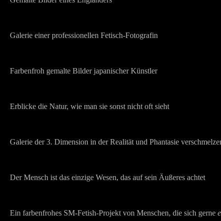
Galerie einer professionellen Fetisch-Fotografin
Farbenfroh gemalte Bilder japanischer Künstler
Erblicke die Natur, wie man sie sonst nicht oft sieht
Galerie der 3. Dimension in der Realität und Phantasie verschmelze
Der Mensch ist das einzige Wesen, das auf sein Äußeres achtet
Ein farbenfrohes SM-Fetish-Projekt von Menschen, die sich gerne
e