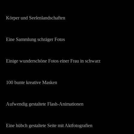
Körper und Seelenlandschaften
Eine Sammlung schräger Fotos
Einige wunderschöne Fotos einer Frau in schwarz
100 bunte kreative Masken
Aufwendig gestaltete Flash-Animationen
Eine hübch gestaltete Seite mit Aktfotografien