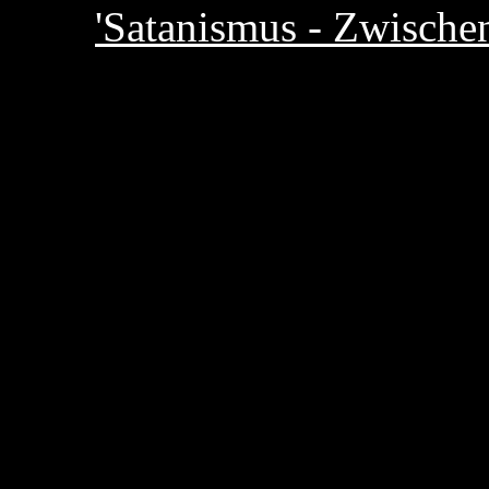
'Satanismus - Zwischen