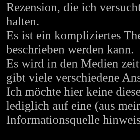
Rezension, die ich versuch
halten.
Es ist ein kompliziertes Th
beschrieben werden kann.
Es wird in den Medien zeitw
gibt viele verschiedene An
Ich möchte hier keine diese
lediglich auf eine (aus mei
Informationsquelle hinwei