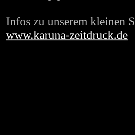
Infos zu unserem kleinen S
www.karuna-zeitdruck.de