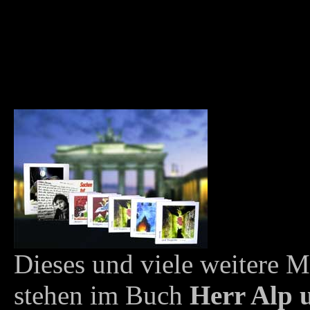
Dieses und viele weitere 
stehen im Buch
Herr Alp 