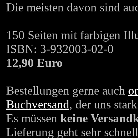
Die meisten davon sind auch
150 Seiten mit farbigen Ill
ISBN: 3-932003-02-0
12,90 Euro
Bestellungen gerne auch
o
Buchversand
, der uns stark
Es müssen
keine Versand
Lieferung geht sehr schnell