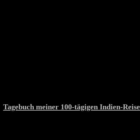
Tagebuch meiner 100-tägigen Indien-Reise