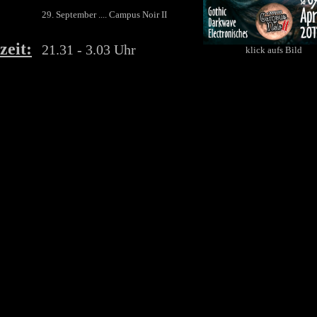
29. September .... Campus Noir II
zeit:
21.31 - 3.03 Uhr
klick aufs Bild