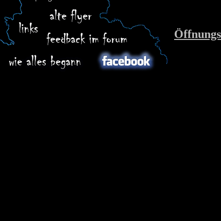
Öffnungs